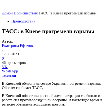
Домой
Происшествия
ТАСС: в Киеве прогремели взрывы
Происшествия
ТАСС: в Киеве прогремели взрывы
Автор:
Екатерина Ефимова
-
17.06.2023
0
46 просмотров
VK
WhatsApp
Telegram
В Киевской области на севере Украины прогремели взрывы.
Об этом сообщает ТАСС,
В Киевской областной военной администрации сообщили о
работе сил противовоздушной обороны. В настоящее время в
регионе объявлена воздушная тревога.