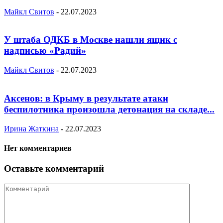
Майкл Свитов
-
22.07.2023
У штаба ОДКБ в Москве нашли ящик с
надписью «Радий»
Майкл Свитов
-
22.07.2023
Аксенов: в Крыму в результате атаки
беспилотника произошла детонация на складе...
Ирина Жаткина
-
22.07.2023
Нет комментариев
Оставьте комментарий