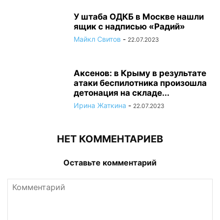
У штаба ОДКБ в Москве нашли
ящик с надписью «Радий»
Майкл Свитов
-
22.07.2023
Аксенов: в Крыму в результате
атаки беспилотника произошла
детонация на складе...
Ирина Жаткина
-
22.07.2023
НЕТ КОММЕНТАРИЕВ
Оставьте комментарий