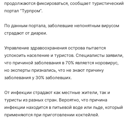
продолжаются фиксироваться, сообщает туристический
портал “Турпром”.
По данным портала, заболевшие непонятным вирусом
страдают от диареи.
Управление здравоохранения острова пытается
успокоить население и туристов. Специалисты заявили,
что причиной заболевания в 70% является норовирус,
но эксперты признались, что не знают причину
заболевания у 30% заболевших.
От инфекции страдают как местные жители, так и
туристы из разных стран. Вероятно, что причина
инфекции находится в питьевой воде или льде, который
применяются при приготовлении коктейлей.