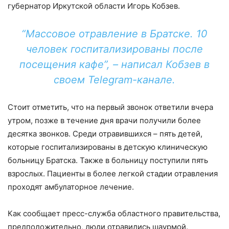
губернатор Иркутской области Игорь Кобзев.
“Массовое отравление в Братске. 10
человек госпитализированы после
посещения кафе”, – написал Кобзев в
своем Telegram-канале.
Стоит отметить, что на первый звонок ответили вчера
утром, позже в течение дня врачи получили более
десятка звонков. Среди отравившихся – пять детей,
которые госпитализированы в детскую клиническую
больницу Братска. Также в больницу поступили пять
взрослых. Пациенты в более легкой стадии отравления
проходят амбулаторное лечение.
Как сообщает пресс-служба областного правительства,
предположительно, люди отравились шаурмой.