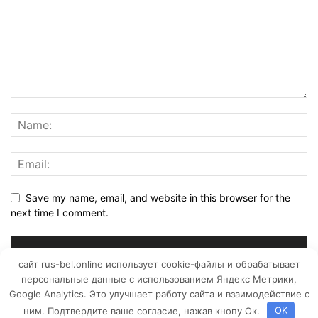
Save my name, email, and website in this browser for the
next time I comment.
сайт rus-bel.online использует cookie-файлы и обрабатывает
персональные данные с использованием Яндекс Метрики,
Google Analytics. Это улучшает работу сайта и взаимодействие с
ним. Подтвердите ваше согласие, нажав кнопу Ок.
OK