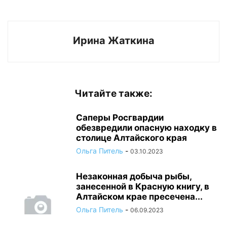
Ирина Жаткина
Читайте также:
Саперы Росгвардии
обезвредили опасную находку в
столице Алтайского края
Ольга Питель
-
03.10.2023
Незаконная добыча рыбы,
занесенной в Красную книгу, в
Алтайском крае пресечена...
Ольга Питель
-
06.09.2023