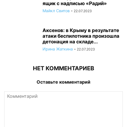
ящик с надписью «Радий»
Майкл Свитов
-
22.07.2023
Аксенов: в Крыму в результате
атаки беспилотника произошла
детонация на складе...
Ирина Жаткина
-
22.07.2023
НЕТ КОММЕНТАРИЕВ
Оставьте комментарий