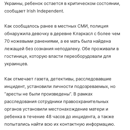
Украины, ребенок остается в критическом состоянии,
сообщает Irish Independent.
Как сообщалось ранее в местных СМИ, полиция
обнаружила девочку в деревне Клэркасл с более чем
70 ножевыми ранениями, а ее мать была найдена
лежащей без сознания неподалеку. Обе проживали в
гостинице, которую власти переоборудовали для
украинцев.
Как отмечает газета, детективы, расследовавшие
инцидент, установили личности подозреваемых, но
“аресты не были произведены”. В рамках
расследования сотрудники правоохранительных
органов установили местонахождение матери и
ребенка в течение 48 часов до инцидента, а также
попытались найти всю их контактную информацию.