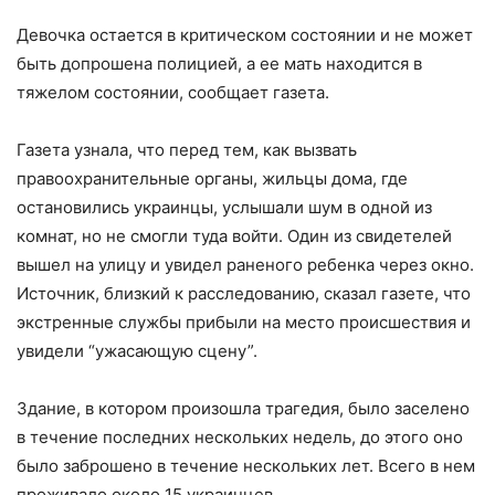
Девочка остается в критическом состоянии и не может
быть допрошена полицией, а ее мать находится в
тяжелом состоянии, сообщает газета.
Газета узнала, что перед тем, как вызвать
правоохранительные органы, жильцы дома, где
остановились украинцы, услышали шум в одной из
комнат, но не смогли туда войти. Один из свидетелей
вышел на улицу и увидел раненого ребенка через окно.
Источник, близкий к расследованию, сказал газете, что
экстренные службы прибыли на место происшествия и
увидели “ужасающую сцену”.
Здание, в котором произошла трагедия, было заселено
в течение последних нескольких недель, до этого оно
было заброшено в течение нескольких лет. Всего в нем
проживало около 15 украинцев.