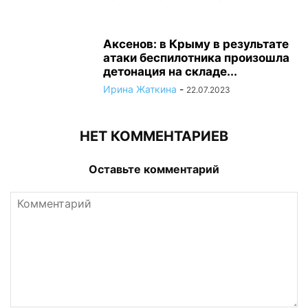
Аксенов: в Крыму в результате
атаки беспилотника произошла
детонация на складе...
Ирина Жаткина
-
22.07.2023
НЕТ КОММЕНТАРИЕВ
Оставьте комментарий