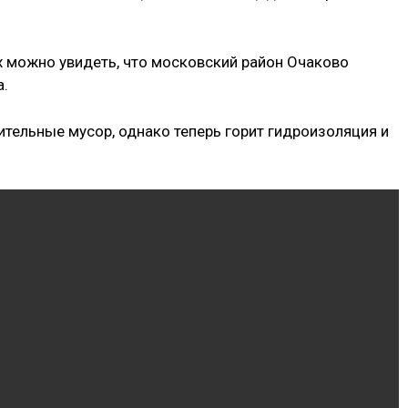
 можно увидеть, что московский район Очаково
а.
ительные мусор, однако теперь горит гидроизоляция и