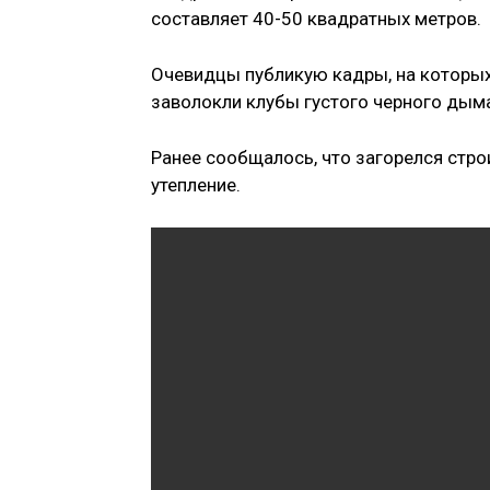
составляет 40-50 квадратных метров.
Очевидцы публикую кадры, на которых
заволокли клубы густого черного дым
Ранее сообщалось, что загорелся стро
утепление.