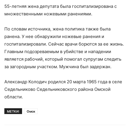
55-летняя жена депутата была госпитализирована с
множественными ножевыми ранениями.
По словам источника, жена политика также была
ранена. У нее обнаружили ножевые ранения и
госпитализировали. Сейчас врачи борются за ее жизнь.
Главным подозреваемым в убийстве и нападении
является рабочий, который помогал супругам следить
за загородным участком. Мужчина был задержан.
Александр Колодич родился 20 марта 1965 года в селе
Седельниково Седельниковского района Омской
области.
МЕТКИ:
Омск