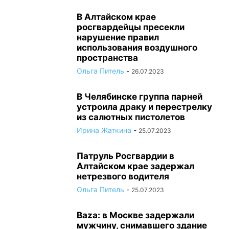
В Алтайском крае
росгвардейцы пресекли
нарушение правил
использования воздушного
пространства
Ольга Питель
-
26.07.2023
В Челябинске группа парней
устроила драку и перестрелку
из салютных пистолетов
Ирина Жаткина
-
25.07.2023
Патруль Росгвардии в
Алтайском крае задержал
нетрезвого водителя
Ольга Питель
-
25.07.2023
Baza: в Москве задержали
мужчину, снимавшего здание