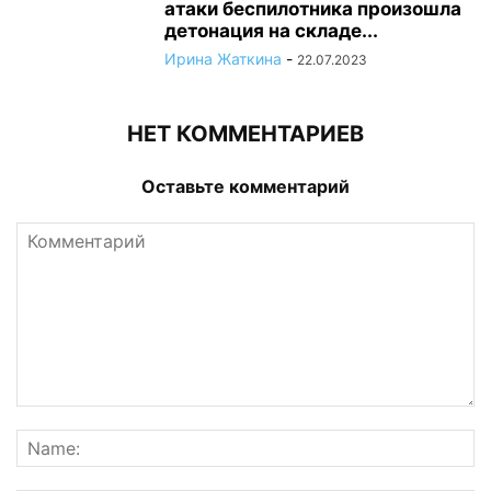
атаки беспилотника произошла
детонация на складе...
Ирина Жаткина
-
22.07.2023
НЕТ КОММЕНТАРИЕВ
Оставьте комментарий