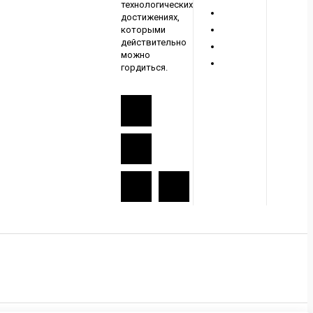
технологических
достижениях,
которыми
действительно
можно
гордиться.