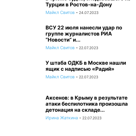
Турции в Ростов-на-Дону
Майкл Свитов
-
24.07.2023
ВСУ 22 июля нанесли удар по
группе журналистов РИА
“Новости” и...
Майкл Свитов
-
22.07.2023
У штаба ОДКБ в Москве нашли
ящик с надписью «Радий»
Майкл Свитов
-
22.07.2023
Аксенов: в Крыму в результате
атаки беспилотника произошла
детонация на складе...
Ирина Жаткина
-
22.07.2023