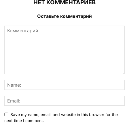
НЕТ КОММЕНТАРИЕВ
Оставьте комментарий
Save my name, email, and website in this browser for the
next time I comment.