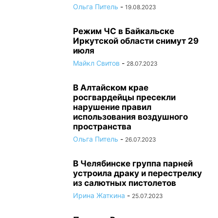
Ольга Питель
-
19.08.2023
Режим ЧС в Байкальске
Иркутской области снимут 29
июля
Майкл Свитов
-
28.07.2023
В Алтайском крае
росгвардейцы пресекли
нарушение правил
использования воздушного
пространства
Ольга Питель
-
26.07.2023
В Челябинске группа парней
устроила драку и перестрелку
из салютных пистолетов
Ирина Жаткина
-
25.07.2023