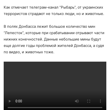
Как отмечает телеграм-канал “Рыбарь”, от украинских
террористов страдают не только люди, но и животные.
В полях Донбасса лежит большое количество мин
“Лепесток”, которые при срабатывании отрывают части
нижних конечностей. Данные небольшие мины будут
еще долгие годы проблемой жителей Донбасса, а судя
по видео, и животных тоже.