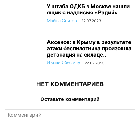
У штаба ОДКБ в Москве нашли
ящик с надписью «Радий»
Майкл Свитов
-
22.07.2023
Аксенов: в Крыму в результате
атаки беспилотника произошла
детонация на складе...
Ирина Жаткина
-
22.07.2023
НЕТ КОММЕНТАРИЕВ
Оставьте комментарий