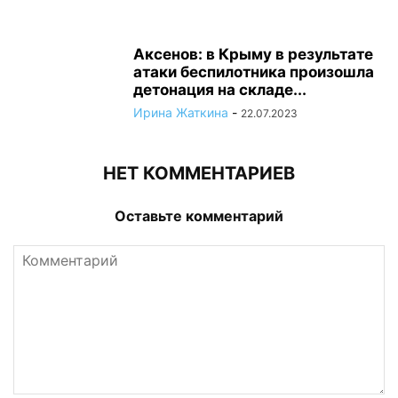
Аксенов: в Крыму в результате
атаки беспилотника произошла
детонация на складе...
Ирина Жаткина
-
22.07.2023
НЕТ КОММЕНТАРИЕВ
Оставьте комментарий