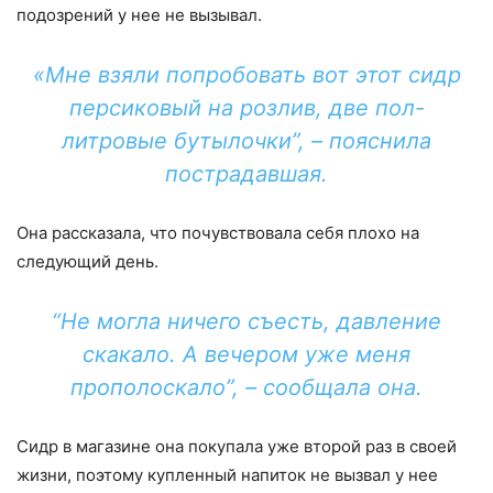
подозрений у нее не вызывал.
«Мне взяли попробовать вот этот сидр
персиковый на розлив, две пол-
литровые бутылочки”, – пояснила
пострадавшая.
Она рассказала, что почувствовала себя плохо на
следующий день.
“Не могла ничего съесть, давление
скакало. А вечером уже меня
прополоскало”, – сообщала она.
Сидр в магазине она покупала уже второй раз в своей
жизни, поэтому купленный напиток не вызвал у нее