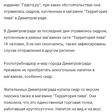
изданию “Газета.ру”, при каких обстоятельствах она
отравилась сидром, купленным в магазине “Территория
пива” в Димитровграде.
В Димитровграде за последние дни отравились сидром,
купленным в разных магазинах сети “Территория пива”
14 человек, 8 из них скончались, также зафиксированы
случаи отправления в другом регионе.
Роспотребнадзор и мэр города Димитровграда
призвали не приобретать алкогольные напитки в
магазинах, особенно сидр.
Жительница Димитровграда купила сидр со вкусом
персика также в магазине “Территория пива”. Она
пояснила, что это единственная торговая точка,
работавшая круглосуточно. Напиток на вид и на вкус