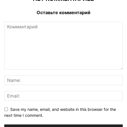
Оставьте комментарий
Save my name, email, and website in this browser for the
next time I comment.