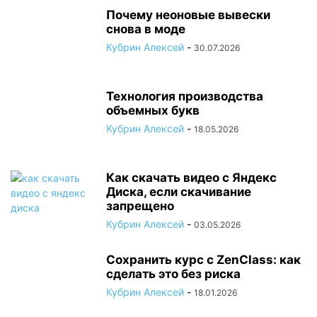
Почему неоновые вывески
снова в моде
Кубрин Алексей
-
30.07.2026
Технология производства
объемных букв
Кубрин Алексей
-
18.05.2026
Как скачать видео с Яндекс
Диска, если скачивание
запрещено
Кубрин Алексей
-
03.05.2026
Сохранить курс с ZenClass: как
сделать это без риска
Кубрин Алексей
-
18.01.2026