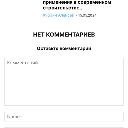
применения в современном
строительстве...
Кубрин Алексей
-
15.05.2024
НЕТ КОММЕНТАРИЕВ
Оставьте комментарий