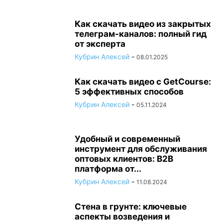
Как скачать видео из закрытых
телеграм-каналов: полный гид
от эксперта
Кубрин Алексей
-
08.01.2025
Как скачать видео с GetCourse:
5 эффективных способов
Кубрин Алексей
-
05.11.2024
Удобный и современный
инструмент для обслуживания
оптовых клиентов: B2B
платформа от...
Кубрин Алексей
-
11.08.2024
Стена в грунте: ключевые
аспекты возведения и