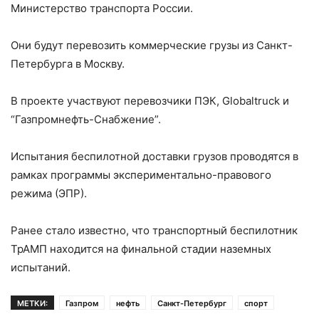
Министерство транспорта России.
Они будут перевозить коммерческие грузы из Санкт-
Петербурга в Москву.
В проекте участвуют перевозчики ПЭК, Globaltruck и
“Газпромнефть-Снабжение”.
Испытания беспилотной доставки грузов проводятся в
рамках программы экспериментально-правового
режима (ЭПР).
Ранее стало известно, что транспортный беспилотник
ТрАМП находится на финальной стадии наземных
испытаний.
МЕТКИ:
Газпром
нефть
Санкт-Петербург
спорт