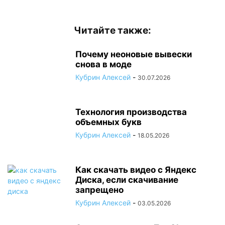
Читайте также:
Почему неоновые вывески
снова в моде
Кубрин Алексей
-
30.07.2026
Технология производства
объемных букв
Кубрин Алексей
-
18.05.2026
Как скачать видео с Яндекс
Диска, если скачивание
запрещено
Кубрин Алексей
-
03.05.2026