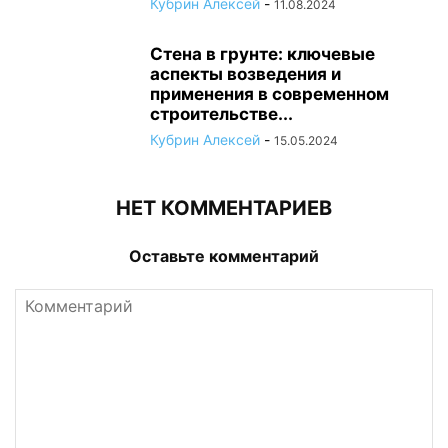
Кубрин Алексей
-
11.08.2024
Стена в грунте: ключевые
аспекты возведения и
применения в современном
строительстве...
Кубрин Алексей
-
15.05.2024
НЕТ КОММЕНТАРИЕВ
Оставьте комментарий