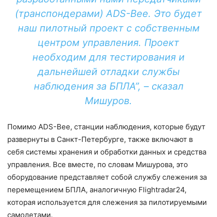
(транспондерами) ADS-Bee. Это будет
наш пилотный проект с собственным
центром управления. Проект
необходим для тестирования и
дальнейшей отладки службы
наблюдения за БПЛА”, – сказал
Мишуров.
Помимо ADS-Bee, станции наблюдения, которые будут
развернуты в Санкт-Петербурге, также включают в
себя системы хранения и обработки данных и средства
управления. Все вместе, по словам Мишурова, это
оборудование представляет собой службу слежения за
перемещением БПЛА, аналогичную Flightradar24,
которая используется для слежения за пилотируемыми
самолетами.