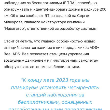
наблюдения за беспилотниками (БПЛА), способных
обнаруживать и идентифицировать дроны в радиусе 200
км. Об этом сообщает RT со ссылкой на Сергея
Мишурова, главного конструктора компании
“Навигатор”, ответственной за разработку системы.
Стоит отметить, что главной особенностью новых
станций является наличие в них передатчиков ADS-
Bee. ADS-Bee позволяет станциям управления
воздушным движением и пилотируемым самолетам
обнаруживать автономные беспилотники.
“К концу лета 2023 года мы
планируем установить четыре-пять
станций наблюдения за
беспилотниками, оснащенных
разработанными нами передатчиками