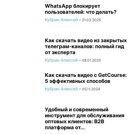
WhatsApp блокирует
пользователей: что делать?
Кубрин Алексей
-
21.03.2025
Как скачать видео из закрытых
телеграм-каналов: полный гид
от эксперта
Кубрин Алексей
-
08.01.2025
Как скачать видео с GetCourse:
5 эффективных способов
Кубрин Алексей
-
05.11.2024
Удобный и современный
инструмент для обслуживания
оптовых клиентов: B2B
платформа от...