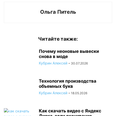
Ольга Питель
Читайте также:
Почему неоновые вывески
снова в моде
Кубрин Алексей
-
30.07.2026
Технология производства
объемных букв
Кубрин Алексей
-
18.05.2026
Как скачать видео с Яндекс