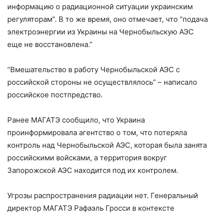
информацию о радиационной ситуации украинским
регуляторам”. В то же время, оно отмечает, что “подача
электроэнергии из Украины на Чернобыльскую АЭС
еще не восстановлена.”
“Вмешательство в работу Чернобыльской АЭС с
российской стороны не осуществлялось” – написало
российское постпредство.
Ранее МАГАТЭ сообщило, что Украина
проинформировала агентство о том, что потеряла
контроль над Чернобыльской АЭС, которая была занята
российскими войсками, а территория вокруг
Запорожской АЭС находится под их контролем.
Угрозы распространения радиации нет. Генеральный
директор МАГАТЭ Рафаэль Гросси в контексте