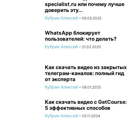
specialist.ru или почему лучше
доверить эту...
Кубрин Алексей
-
06.05.2025
WhatsApp блокирует
пользователей: что делать?
Кубрин Алексей
-
21.03.2025
Как скачать видео из закрытых
телеграм-каналов: полный гид
от эксперта
Кубрин Алексей
-
08.01.2025
Как скачать видео с GetCourse:
5 эффективных способов
Кубрин Алексей
-
05.11.2024