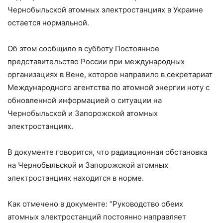
Чернобыльской атомных электростанциях в Украине
остается нормальной.
Об этом сообщило в субботу Постоянное
представительство России при международных
организациях в Вене, которое направило в секретариат
Международного агентства по атомной энергии ноту с
обновленной информацией о ситуации на
Чернобыльской и Запорожской атомных
электростанциях.
В документе говорится, что радиационная обстановка
на Чернобыльской и Запорожской атомных
электростанциях находится в норме.
Как отмечено в документе: “Руководство обеих
атомных электростанций постоянно направляет