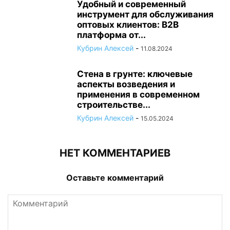
Удобный и современный
инструмент для обслуживания
оптовых клиентов: B2B
платформа от...
Кубрин Алексей
-
11.08.2024
Стена в грунте: ключевые
аспекты возведения и
применения в современном
строительстве...
Кубрин Алексей
-
15.05.2024
НЕТ КОММЕНТАРИЕВ
Оставьте комментарий