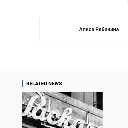
Алиса Рябинина
Поделиться
RELATED NEWS