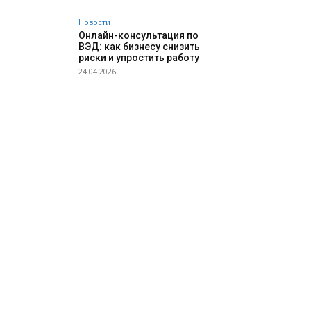
Новости
Онлайн-консультация по
ВЭД: как бизнесу снизить
риски и упростить работу
24.04.2026