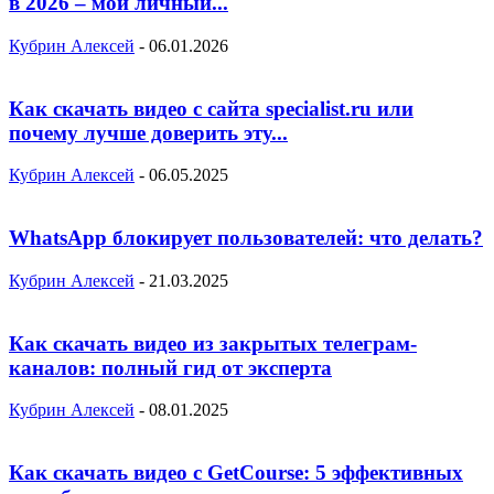
в 2026 – мой личный...
Кубрин Алексей
-
06.01.2026
Как скачать видео с сайта specialist.ru или
почему лучше доверить эту...
Кубрин Алексей
-
06.05.2025
WhatsApp блокирует пользователей: что делать?
Кубрин Алексей
-
21.03.2025
Как скачать видео из закрытых телеграм-
каналов: полный гид от эксперта
Кубрин Алексей
-
08.01.2025
Как скачать видео с GetCourse: 5 эффективных