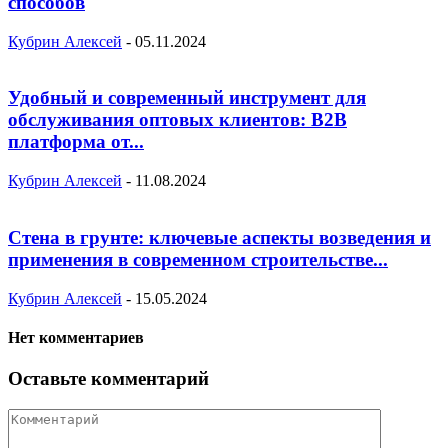
способов
Кубрин Алексей
-
05.11.2024
Удобный и современный инструмент для
обслуживания оптовых клиентов: B2B
платформа от...
Кубрин Алексей
-
11.08.2024
Стена в грунте: ключевые аспекты возведения и
применения в современном строительстве...
Кубрин Алексей
-
15.05.2024
Нет комментариев
Оставьте комментарий