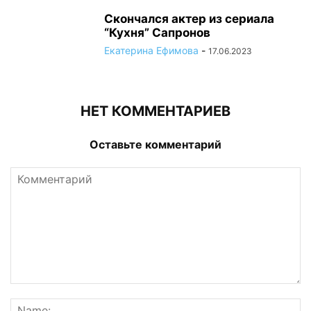
Скончался актер из сериала
“Кухня” Сапронов
Екатерина Ефимова
-
17.06.2023
НЕТ КОММЕНТАРИЕВ
Оставьте комментарий