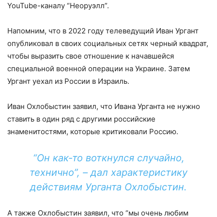
YouTube-каналу “Неоруэлл”.
Напомним, что в 2022 году телеведущий Иван Ургант
опубликовал в своих социальных сетях черный квадрат,
чтобы выразить свое отношение к начавшейся
специальной военной операции на Украине. Затем
Ургант уехал из России в Израиль.
Иван Охлобыстин заявил, что Ивана Урганта не нужно
ставить в один ряд с другими российские
знаменитостями, которые критиковали Россию.
“Он как-то воткнулся случайно,
технично”, – дал характеристику
действиям Урганта Охлобыстин.
А также Охлобыстин заявил, что “мы очень любим