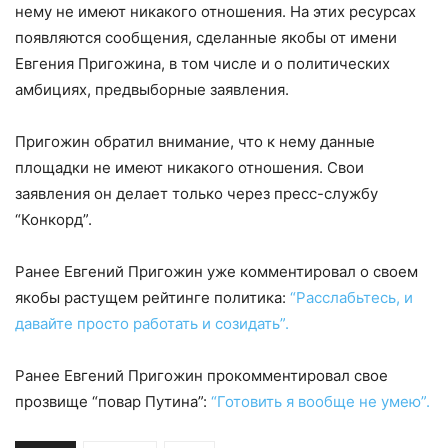
нему не имеют никакого отношения. На этих ресурсах
появляются сообщения, сделанные якобы от имени
Евгения Пригожина, в том числе и о политических
амбициях, предвыборные заявления.
Пригожин обратил внимание, что к нему данные
площадки не имеют никакого отношения. Свои
заявления он делает только через пресс-службу
“Конкорд”.
Ранее Евгений Пригожин уже комментировал о своем
якобы растущем рейтинге политика:
“Расслабьтесь, и
давайте просто работать и созидать”.
Ранее Евгений Пригожин прокомментировал свое
прозвище “повар Путина”:
“Готовить я вообще не умею”.