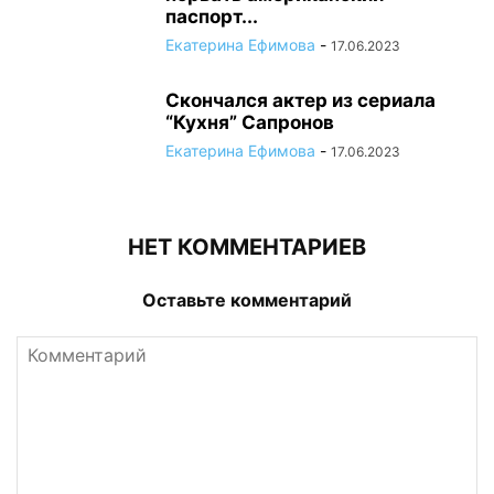
паспорт...
Екатерина Ефимова
-
17.06.2023
Скончался актер из сериала
“Кухня” Сапронов
Екатерина Ефимова
-
17.06.2023
НЕТ КОММЕНТАРИЕВ
Оставьте комментарий