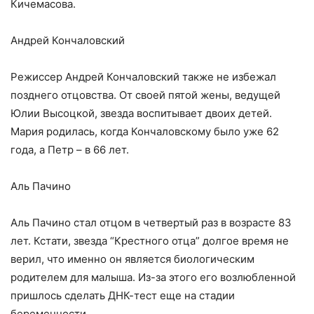
Кичемасова.
Андрей Кончаловский
Режиссер Андрей Кончаловский также не избежал
позднего отцовства. От своей пятой жены, ведущей
Юлии Высоцкой, звезда воспитывает двоих детей.
Мария родилась, когда Кончаловскому было уже 62
года, а Петр – в 66 лет.
Аль Пачино
Аль Пачино стал отцом в четвертый раз в возрасте 83
лет. Кстати, звезда “Крестного отца” долгое время не
верил, что именно он является биологическим
родителем для малыша. Из-за этого его возлюбленной
пришлось сделать ДНК-тест еще на стадии
беременности.