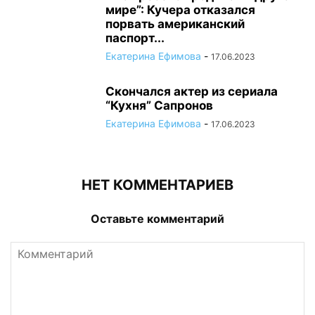
мире”: Кучера отказался
порвать американский
паспорт...
Екатерина Ефимова
-
17.06.2023
Скончался актер из сериала
“Кухня” Сапронов
Екатерина Ефимова
-
17.06.2023
НЕТ КОММЕНТАРИЕВ
Оставьте комментарий