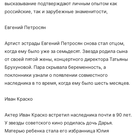
высказывание подтверждают личным опытом как
российские, так и зарубежные знаменитости,
Евгений Петросян
Артист эстрады Евгений Петросян снова стал отцом,
когда ему было уже за семьдесят. Звезда родила сына
от своей пятой жены, концертного директора Татьяны
Брухуновой. Пара скрывала беременность, а
поклонники узнали о появлении совместного
наследника в то время, когда ему было шесть месяцев.
Иван Краско
Актер Иван Краско встретил наследника почти в 90 лет.
У звезды советского кино родилась дочь Дарья.
Матерью ребенка стала его избранница Юлия