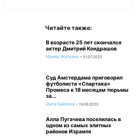
Читайте также:
В возрасте 25 лет скончался
актер Дмитрий Кондрашов
Ирина Жаткина
-
01.07.2023
Суд Амстердама приговорил
футболиста «Спартака»
Промеса к 18 месяцам тюрьмы
за...
Инга Кайсина
-
19.06.2023
Алла Пугачева поселилась в
одном из самых элитных
районов Израиля