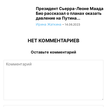
Президент Сьерра-Леоне Маада
Био рассказал о планах оказать
давление на Путина...
Ирина Жаткина
-
14.06.2023
НЕТ КОММЕНТАРИЕВ
Оставьте комментарий