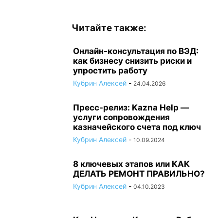
Читайте также:
Онлайн-консультация по ВЭД:
как бизнесу снизить риски и
упростить работу
Кубрин Алексей
-
24.04.2026
Пресс-релиз: Kazna Help —
услуги сопровождения
казначейского счета под ключ
Кубрин Алексей
-
10.09.2024
8 ключевых этапов или КАК
ДЕЛАТЬ РЕМОНТ ПРАВИЛЬНО?
Кубрин Алексей
-
04.10.2023