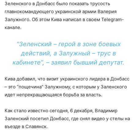
Зеленского в Донбасс было показать трусость
главнокомандующего украинской армии Валерия
Залужного. Об этом Кива написал в своем Telegram-
канале.
“Зеленский – герой в зоне боевых
действий, а Залужный – трус в
кабинете”, – заявил бывший депутат.
Кива добавил, что визит украинского лидера в Донбасс
– это “пощечина” Залужному, с которым у Заленского
идет непрекращающаяся борьба за власть.
Как стало известно сегодня, 6 декабря, Владимир
Заленский посетил Донбасс, где снял видео у стелы на
въезде в Славянск.